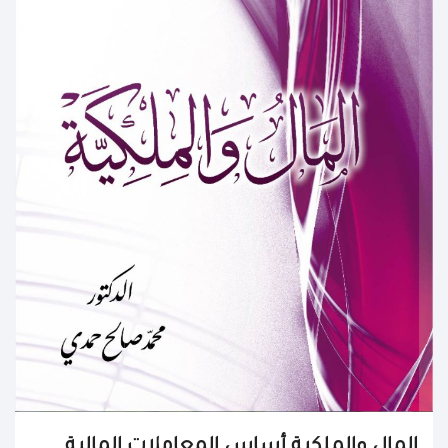
المال والملكية أساس المعاملات المالية