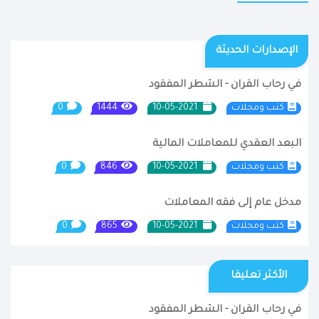
الإصدارات الحديثة
في رحاب القرآن - الشطر المفقود
كتب ومجلات
10-05-2021
1444
0
البعد العقدي للمعاملات المالية
كتب ومجلات
10-05-2021
846
0
مدخل عام إلى فقه المعاملات
كتب ومجلات
10-05-2021
865
0
الأكثر تعليقا
في رحاب القرآن - الشطر المفقود