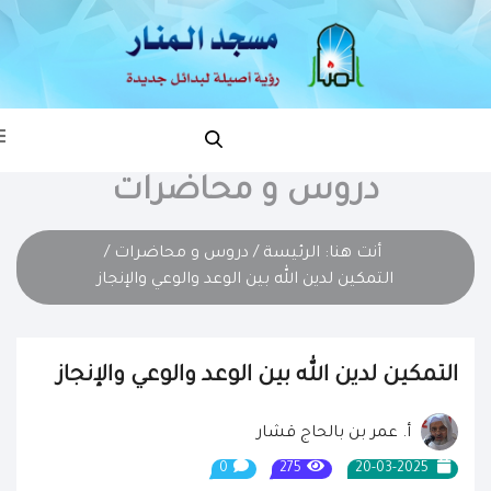
دروس و محاضرات
أنت هنا:
الرئيسة
/
دروس و محاضرات
/
التمكين لدين الله بين الوعد والوعي والإنجاز
التمكين لدين الله بين الوعد والوعي والإنجاز
أ. عمر بن بالحاج قشار
0
275
20-03-2025